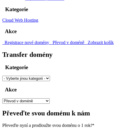
Kategorie
Cloud Web Hosting
Akce
Registrace nové domény
Převod v doméně
Zobrazit košík
Transfer domény
Kategorie
Akce
Převeďte svou doménu k nám
Převeďte nyní a prodloužte svou doménu o 1 rok!*