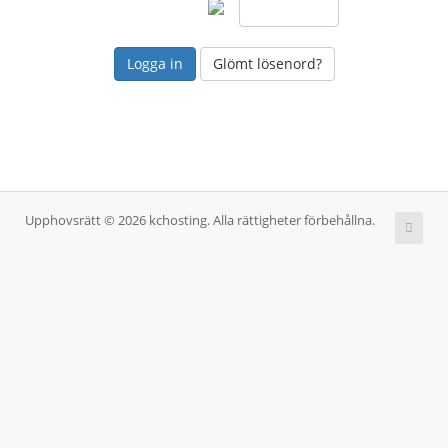
Glömt lösenord?
Upphovsrätt © 2026 kchosting. Alla rättigheter förbehållna.