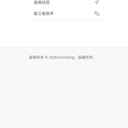
服務狀態
建立服務單
版權所有 © 2026 kchosting。版權所有。